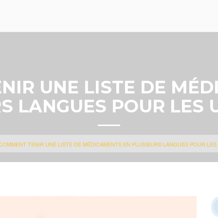
NIR UNE LISTE DE MÉD
RS LANGUES POUR LES 
COMMENT TENIR UNE LISTE DE MÉDICAMENTS EN PLUSIEURS LANGUES POUR LE