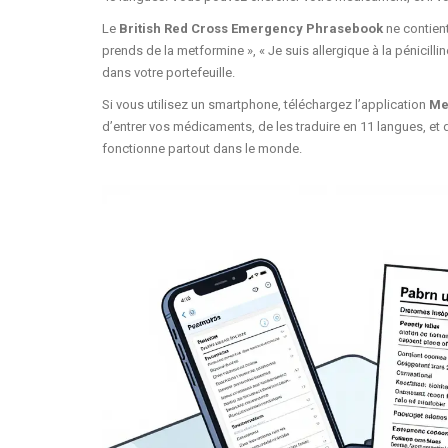
Le
British Red Cross Emergency Phrasebook
ne contien
prends de la metformine », « Je suis allergique à la pénicilli
dans votre portefeuille.
Si vous utilisez un smartphone, téléchargez l’application
Me
d’entrer vos médicaments, de les traduire en 11 langues, et d
fonctionne partout dans le monde.