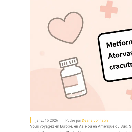
janv., 15 2026
Publié par
Deana Johnson
Vous voyagez en Europe, en Asie ou en Amérique du Sud. Sou