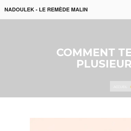
NADOULEK - LE REMÈDE MALIN
COMMENT TE
PLUSIEU
ACCUEIL