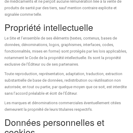
de médicaments et ne perçoit aucune rémunération liée à la vente de
produits de santé par des tiers, sauf mention contraire explicite et
signalée comme telle.
Propriété intellectuelle
Le Site et l’ensemble de ses éléments (textes, contenus, bases de
données, dénominations, logos, graphismes, interfaces, codes,
fonctionnalités, mises en forme) sont protégés par les lois applicables,
notamment le Code de la propriété intellectuelle. Ils sont la propriété
exclusive de l’Éditeur ou de ses partenaires.
Toute reproduction, représentation, adaptation, traduction, extraction
substantielle de base de données, redistribution ou réutilisation non
autorisée, en tout ou partie, par quelque moyen que ce soit, est interdite
sans l’accord préalable et écrit de l’Éditeur.
Les marques et dénominations commerciales éventuellement citées
demeurent la propriété de leurs titulaires respectifs.
Données personnelles et
cookies