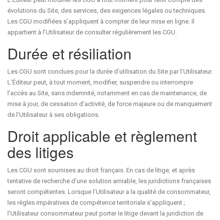
évolutions du Site, des services, des exigences légales ou techniques.
Les CGU modifiées s’appliquent à compter de leur mise en ligne. Il
appartient à l’Utilisateur de consulter régulièrement les CGU.
Durée et résiliation
Les CGU sont conclues pour la durée d’utilisation du Site par l’Utilisateur.
L’Éditeur peut, à tout moment, modifier, suspendre ou interrompre
l’accès au Site, sans indemnité, notamment en cas de maintenance, de
mise à jour, de cessation d’activité, de force majeure ou de manquement
de l’Utilisateur à ses obligations.
Droit applicable et règlement
des litiges
Les CGU sont soumises au droit français. En cas de litige, et après
tentative de recherche d’une solution amiable, les juridictions françaises
seront compétentes. Lorsque l’Utilisateur a la qualité de consommateur,
les règles impératives de compétence territoriale s’appliquent ;
l’Utilisateur consommateur peut porter le litige devant la juridiction de