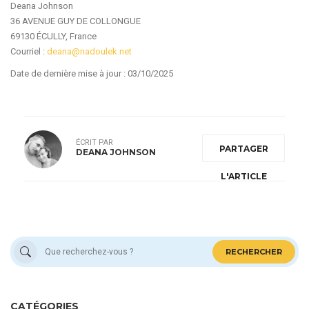
Deana Johnson
36 AVENUE GUY DE COLLONGUE
69130 ÉCULLY, France
Courriel :
deana@nadoulek.net
Date de dernière mise à jour : 03/10/2025
ÉCRIT PAR
PARTAGER
DEANA JOHNSON
L'ARTICLE
RECHERCHER
CATÉGORIES