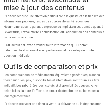
mise à jour des contenus
L’Éditeur accorde une attention particulière à la qualité et à la fiabilité des
informations publiées, issues de sources de santé reconnues.
Néanmoins, aucune garantie expresse ou implicite n’est donnée quant à
l’exactitude, l’exhaustivité, l’actualisation ou l’adéquation des contenus à
un besoin spécifique.
L’Utilisateur est invité à vérifier toute information qui lui serait
déterminante et à consulter un professionnel de santé pour toute
question médicale.
Outils de comparaison et prix
Les comparaisons de médicaments, équivalents génériques, classes
thérapeutiques, prix, disponibilités et alternatives sont fournies à titre
indicatif. Les prix, références, statuts et disponibilités peuvent varier
selon le lieu, la date, l’officine, le circuit de distribution ou les mises à
jour réglementaires.
L’Éditeur n’intervient pas dans la vente, la délivrance ou la dispensation