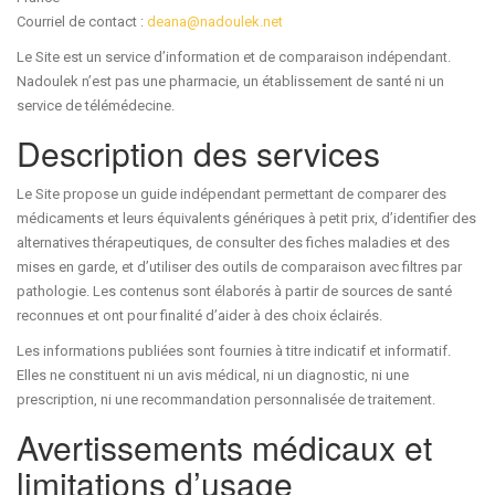
Courriel de contact :
deana@nadoulek.net
Le Site est un service d’information et de comparaison indépendant.
Nadoulek n’est pas une pharmacie, un établissement de santé ni un
service de télémédecine.
Description des services
Le Site propose un guide indépendant permettant de comparer des
médicaments et leurs équivalents génériques à petit prix, d’identifier des
alternatives thérapeutiques, de consulter des fiches maladies et des
mises en garde, et d’utiliser des outils de comparaison avec filtres par
pathologie. Les contenus sont élaborés à partir de sources de santé
reconnues et ont pour finalité d’aider à des choix éclairés.
Les informations publiées sont fournies à titre indicatif et informatif.
Elles ne constituent ni un avis médical, ni un diagnostic, ni une
prescription, ni une recommandation personnalisée de traitement.
Avertissements médicaux et
limitations d’usage