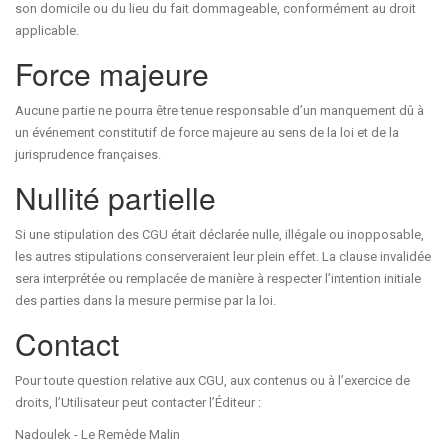
son domicile ou du lieu du fait dommageable, conformément au droit
applicable.
Force majeure
Aucune partie ne pourra être tenue responsable d’un manquement dû à
un événement constitutif de force majeure au sens de la loi et de la
jurisprudence françaises.
Nullité partielle
Si une stipulation des CGU était déclarée nulle, illégale ou inopposable,
les autres stipulations conserveraient leur plein effet. La clause invalidée
sera interprétée ou remplacée de manière à respecter l’intention initiale
des parties dans la mesure permise par la loi.
Contact
Pour toute question relative aux CGU, aux contenus ou à l’exercice de
droits, l’Utilisateur peut contacter l’Éditeur :
Nadoulek - Le Remède Malin