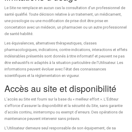
Le Site ne remplace en aucun cas la consultation d’un professionnel de
santé qualifié. Toute décision relative à un traitement, un médicament,
une posologie ou une modification de prise doit être prise en
concertation avec un médecin, un pharmacien ou un autre professionnel
de santé habilité.
Les équivalences, alternatives thérapeutiques, classes
pharmacologiques, indications, contre-indications, interactions et effets
indésirables présentés sont donnés à titre informatif et peuvent ne pas
être exhaustifs ni adaptés à la situation particulière de l’Utilisateur. Les
informations peuvent évoluer avec l’état des connaissances
scientifiques et la réglementation en vigueur.
Accès au site et disponibilité
L’accès au Site est fourni sur la base du « meilleur effort ». L’Éditeur
s’efforce d’assurer la disponibilité et la sécurité du Site, sans garantie
d’accès continu, ininterrompu ou exempt d’erreurs. Des opérations de
maintenance peuvent intervenir sans préavis.
L’Utilisateur demeure seul responsable de son équipement, de sa