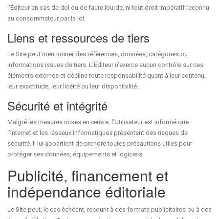
l’Éditeur en cas de dol ou de faute lourde, ni tout droit impératif reconnu
au consommateur par la loi.
Liens et ressources de tiers
Le Site peut mentionner des références, données, catégories ou
informations issues de tiers. L’Éditeur n’exerce aucun contrôle sur ces
éléments externes et décline toute responsabilité quant à leur contenu,
leur exactitude, leur licéité ou leur disponibilité.
Sécurité et intégrité
Malgré les mesures mises en œuvre, l’Utilisateur est informé que
l’Internet et les réseaux informatiques présentent des risques de
sécurité. Il lui appartient de prendre toutes précautions utiles pour
protéger ses données, équipements et logiciels.
Publicité, financement et
indépendance éditoriale
Le Site peut, le cas échéant, recourir à des formats publicitaires ou à des