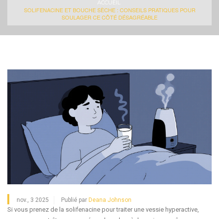
ACCUEIL
SOLIFENACINE ET BOUCHE SÈCHE : CONSEILS PRATIQUES POUR
SOULAGER CE CÔTÉ DÉSAGRÉABLE
nov., 3 2025
Publié par
Deana Johnson
Si vous prenez de la solifenacine pour traiter une vessie hyperactive,