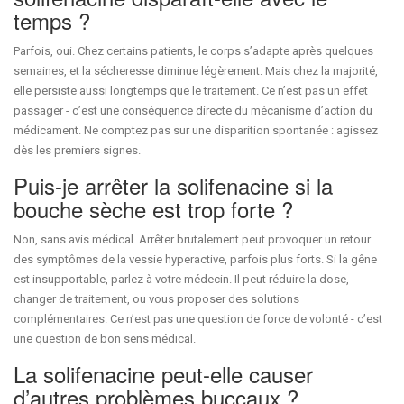
temps ?
Parfois, oui. Chez certains patients, le corps s’adapte après quelques
semaines, et la sécheresse diminue légèrement. Mais chez la majorité,
elle persiste aussi longtemps que le traitement. Ce n’est pas un effet
passager - c’est une conséquence directe du mécanisme d’action du
médicament. Ne comptez pas sur une disparition spontanée : agissez
dès les premiers signes.
Puis-je arrêter la solifenacine si la
bouche sèche est trop forte ?
Non, sans avis médical. Arrêter brutalement peut provoquer un retour
des symptômes de la vessie hyperactive, parfois plus forts. Si la gêne
est insupportable, parlez à votre médecin. Il peut réduire la dose,
changer de traitement, ou vous proposer des solutions
complémentaires. Ce n’est pas une question de force de volonté - c’est
une question de bon sens médical.
La solifenacine peut-elle causer
d’autres problèmes buccaux ?