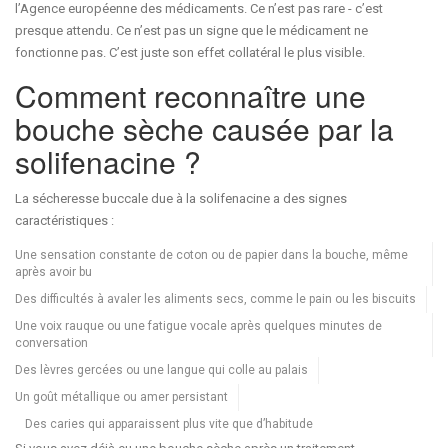
l’Agence européenne des médicaments. Ce n’est pas rare - c’est
presque attendu. Ce n’est pas un signe que le médicament ne
fonctionne pas. C’est juste son effet collatéral le plus visible.
Comment reconnaître une
bouche sèche causée par la
solifenacine ?
La sécheresse buccale due à la solifenacine a des signes
caractéristiques :
Une sensation constante de coton ou de papier dans la bouche, même
après avoir bu
Des difficultés à avaler les aliments secs, comme le pain ou les biscuits
Une voix rauque ou une fatigue vocale après quelques minutes de
conversation
Des lèvres gercées ou une langue qui colle au palais
Un goût métallique ou amer persistant
Des caries qui apparaissent plus vite que d’habitude