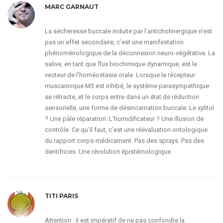
MARC GARNAUT
La sécheresse buccale induite par l’anticholinergique n’est
pas un effet secondaire, c’est une manifestation
phénoménologique de la déconnexion neuro-végétative. La
salive, en tant que flux biochimique dynamique, est le
vecteur de l’homéostasie orale. Lorsque le récepteur
muscarinique M3 est inhibé, le système parasympathique
se rétracte, et le corps entre dans un état de réduction
sensorielle, une forme de désincarnation buccale. Le xylitol
? Une pâle réparation. L’humidificateur ? Une illusion de
contrôle. Ce qu’il faut, c’est une réévaluation ontologique
du rapport corps-médicament. Pas des sprays. Pas des
dentifrices. Une révolution épistémologique.
TITI PARIS
Attention : il est impératif de ne pas confondre la