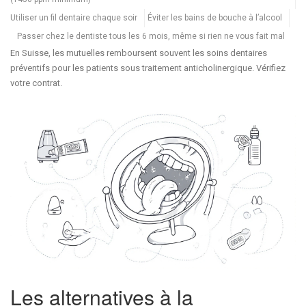
Utiliser un fil dentaire chaque soir
Éviter les bains de bouche à l’alcool
Passer chez le dentiste tous les 6 mois, même si rien ne vous fait mal
En Suisse, les mutuelles remboursent souvent les soins dentaires
préventifs pour les patients sous traitement anticholinergique. Vérifiez
votre contrat.
Les alternatives à la