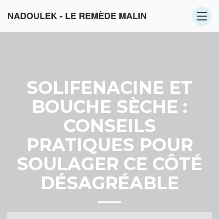
NADOULEK - LE REMÈDE MALIN
SOLIFENACINE ET
BOUCHE SÈCHE :
CONSEILS
PRATIQUES POUR
SOULAGER CE CÔTÉ
DÉSAGRÉABLE