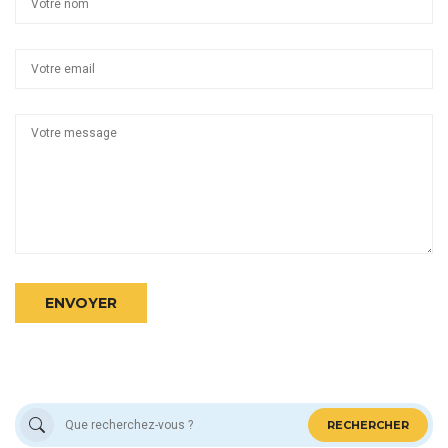
ENVOYER
RECHERCHER