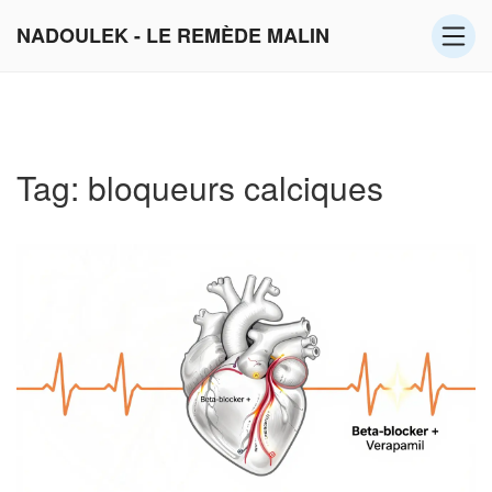
NADOULEK - LE REMÈDE MALIN
Tag: bloqueurs calciques