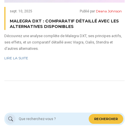
Deana Johnson
sept. 10, 2025
Publié par
MALEGRA DXT : COMPARATIF DÉTAILLÉ AVEC LES
ALTERNATIVES DISPONIBLES
Découvrez une analyse complète de Malegra DXT, ses principes actifs,
ses effets, et un comparatif détaillé avec Viagra, Cialis, Stendra et
d'autres alternatives.
LIRE LA SUITE
RECHERCHER