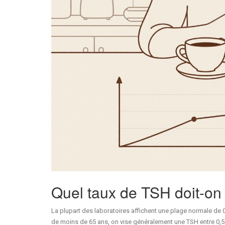
Quel taux de TSH doit-on 
La plupart des laboratoires affichent une plage normale de 0,
de moins de 65 ans, on vise généralement une TSH entre 0,5 