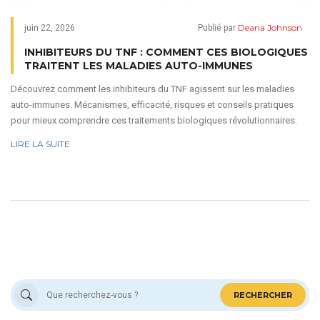
Deana Johnson
juin 22, 2026
Publié par
INHIBITEURS DU TNF : COMMENT CES BIOLOGIQUES
TRAITENT LES MALADIES AUTO-IMMUNES
Découvrez comment les inhibiteurs du TNF agissent sur les maladies
auto-immunes. Mécanismes, efficacité, risques et conseils pratiques
pour mieux comprendre ces traitements biologiques révolutionnaires.
LIRE LA SUITE
RECHERCHER