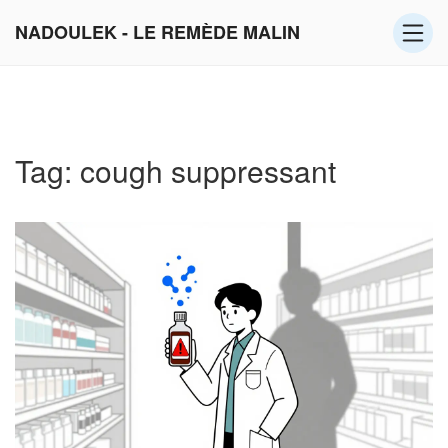
NADOULEK - LE REMÈDE MALIN
Tag: cough suppressant