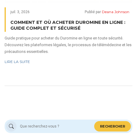
Deana Johnson
juil. 3, 2026
Publié par
COMMENT ET OÙ ACHETER DUROMINE EN LIGNE :
GUIDE COMPLET ET SÉCURISÉ
Guide pratique pour acheter du Duromine en ligne en toute sécurité.
Découvrez les plateformes légales, le processus de télémédecine et les
précautions essentielles.
LIRE LA SUITE
RECHERCHER