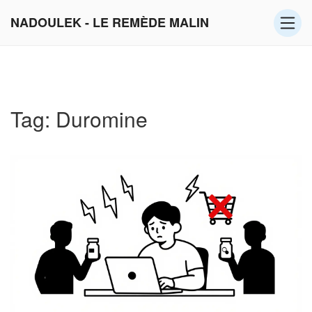
NADOULEK - LE REMÈDE MALIN
Tag: Duromine