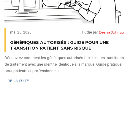
Deana Johnson
mai 25, 2026
Publié par
GÉNÉRIQUES AUTORISÉS : GUIDE POUR UNE
TRANSITION PATIENT SANS RISQUE
Découvrez comment les génériques autorisés facilitent les transitions
de traitement avec une identité identique à la marque. Guide pratique
pour patients et professionnels.
LIRE LA SUITE