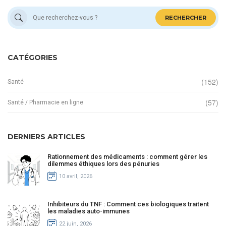
RECHERCHER
CATÉGORIES
(152)
Santé
(57)
Santé / Pharmacie en ligne
DERNIERS ARTICLES
Rationnement des médicaments : comment gérer les
dilemmes éthiques lors des pénuries
10 avril, 2026
Inhibiteurs du TNF : Comment ces biologiques traitent
les maladies auto-immunes
22 juin, 2026