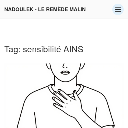
NADOULEK - LE REMÈDE MALIN
Tag: sensibilité AINS