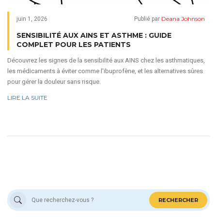
Deana Johnson
juin 1, 2026
Publié par
SENSIBILITÉ AUX AINS ET ASTHME : GUIDE
COMPLET POUR LES PATIENTS
Découvrez les signes de la sensibilité aux AINS chez les asthmatiques,
les médicaments à éviter comme l'ibuprofène, et les alternatives sûres
pour gérer la douleur sans risque.
LIRE LA SUITE
RECHERCHER