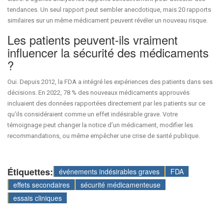
tendances. Un seul rapport peut sembler anecdotique, mais 20 rapports
similaires sur un même médicament peuvent révéler un nouveau risque.
Les patients peuvent-ils vraiment
influencer la sécurité des médicaments
?
Oui. Depuis 2012, la FDA a intégré les expériences des patients dans ses
décisions. En 2022, 78 % des nouveaux médicaments approuvés
incluaient des données rapportées directement par les patients sur ce
qu’ils considéraient comme un effet indésirable grave. Votre
témoignage peut changer la notice d’un médicament, modifier les
recommandations, ou même empêcher une crise de santé publique.
Étiquettes:
événements indésirables graves
FDA
effets secondaires
sécurité médicamenteuse
essais cliniques