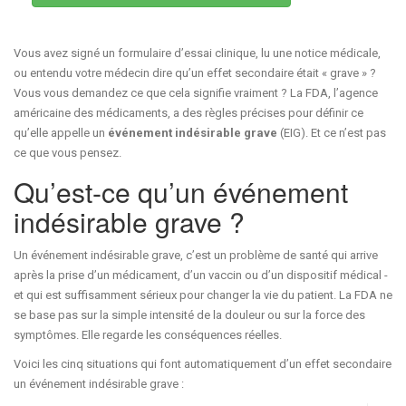
Vous avez signé un formulaire d’essai clinique, lu une notice médicale,
ou entendu votre médecin dire qu’un effet secondaire était « grave » ?
Vous vous demandez ce que cela signifie vraiment ? La FDA, l’agence
américaine des médicaments, a des règles précises pour définir ce
qu’elle appelle un
événement indésirable grave
(EIG). Et ce n’est pas
ce que vous pensez.
Qu’est-ce qu’un événement
indésirable grave ?
Un événement indésirable grave, c’est un problème de santé qui arrive
après la prise d’un médicament, d’un vaccin ou d’un dispositif médical -
et qui est suffisamment sérieux pour changer la vie du patient. La FDA ne
se base pas sur la simple intensité de la douleur ou sur la force des
symptômes. Elle regarde les conséquences réelles.
Voici les cinq situations qui font automatiquement d’un effet secondaire
un événement indésirable grave :