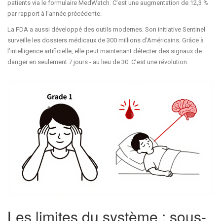
patients via le formulaire MedWatch. C’est une augmentation de 12,3 %
par rapport à l’année précédente.
La FDA a aussi développé des outils modernes. Son initiative Sentinel
surveille les dossiers médicaux de 300 millions d’Américains. Grâce à
l’intelligence artificielle, elle peut maintenant détecter des signaux de
danger en seulement 7 jours - au lieu de 30. C’est une révolution.
Les limites du système : sous-