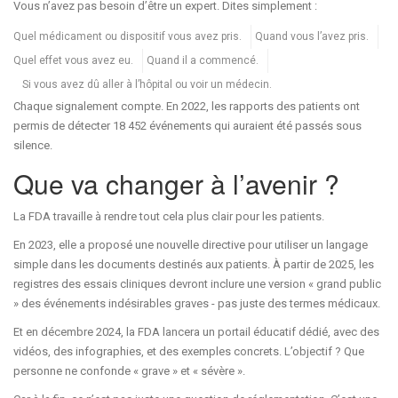
Vous n’avez pas besoin d’être un expert. Dites simplement :
Quel médicament ou dispositif vous avez pris.
Quand vous l’avez pris.
Quel effet vous avez eu.
Quand il a commencé.
Si vous avez dû aller à l’hôpital ou voir un médecin.
Chaque signalement compte. En 2022, les rapports des patients ont
permis de détecter 18 452 événements qui auraient été passés sous
silence.
Que va changer à l’avenir ?
La FDA travaille à rendre tout cela plus clair pour les patients.
En 2023, elle a proposé une nouvelle directive pour utiliser un langage
simple dans les documents destinés aux patients. À partir de 2025, les
registres des essais cliniques devront inclure une version « grand public
» des événements indésirables graves - pas juste des termes médicaux.
Et en décembre 2024, la FDA lancera un portail éducatif dédié, avec des
vidéos, des infographies, et des exemples concrets. L’objectif ? Que
personne ne confonde « grave » et « sévère ».