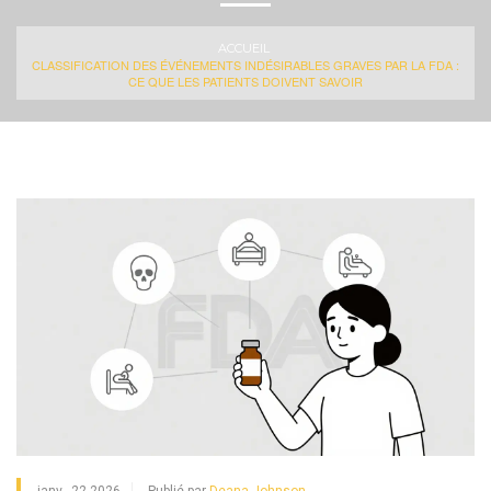
ACCUEIL
CLASSIFICATION DES ÉVÉNEMENTS INDÉSIRABLES GRAVES PAR LA FDA :
CE QUE LES PATIENTS DOIVENT SAVOIR