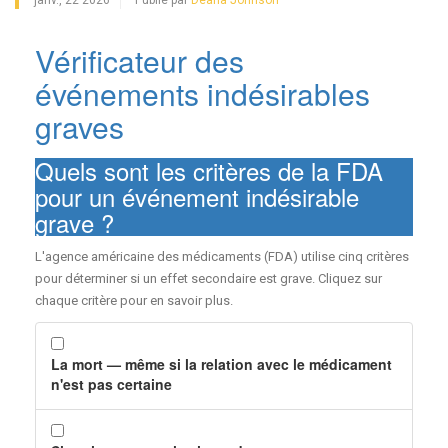
janv., 22 2026
Publié par
Deana Johnson
Vérificateur des
événements indésirables
graves
Quels sont les critères de la FDA
pour un événement indésirable
grave ?
L'agence américaine des médicaments (FDA) utilise cinq critères
pour déterminer si un effet secondaire est grave. Cliquez sur
chaque critère pour en savoir plus.
La mort — même si la relation avec le médicament
n'est pas certaine