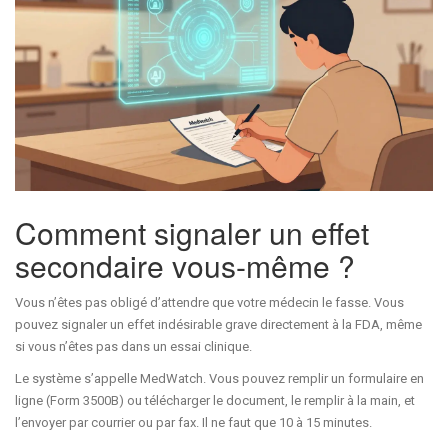
Comment signaler un effet
secondaire vous-même ?
Vous n’êtes pas obligé d’attendre que votre médecin le fasse. Vous
pouvez signaler un effet indésirable grave directement à la FDA, même
si vous n’êtes pas dans un essai clinique.
Le système s’appelle MedWatch. Vous pouvez remplir un formulaire en
ligne (Form 3500B) ou télécharger le document, le remplir à la main, et
l’envoyer par courrier ou par fax. Il ne faut que 10 à 15 minutes.