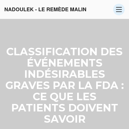
NADOULEK - LE REMÈDE MALIN
CLASSIFICATION DES
ÉVÉNEMENTS
INDÉSIRABLES
GRAVES PAR LA FDA :
CE QUE LES
PATIENTS DOIVENT
SAVOIR