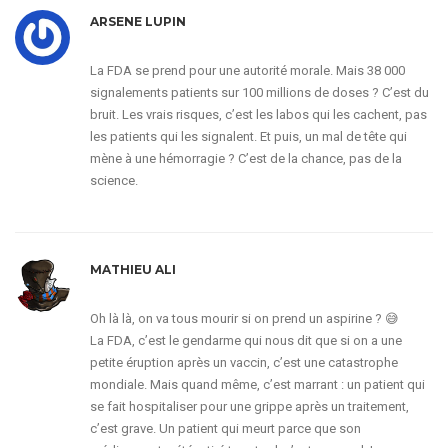
ARSENE LUPIN
La FDA se prend pour une autorité morale. Mais 38 000
signalements patients sur 100 millions de doses ? C’est du
bruit. Les vrais risques, c’est les labos qui les cachent, pas
les patients qui les signalent. Et puis, un mal de tête qui
mène à une hémorragie ? C’est de la chance, pas de la
science.
MATHIEU ALI
Oh là là, on va tous mourir si on prend un aspirine ? 😅
La FDA, c’est le gendarme qui nous dit que si on a une
petite éruption après un vaccin, c’est une catastrophe
mondiale. Mais quand même, c’est marrant : un patient qui
se fait hospitaliser pour une grippe après un traitement,
c’est grave. Un patient qui meurt parce que son