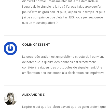
dit c'etait normal... mais maintenant je me demande si
j'aurais du le signaler a la fda ? j'ai pas fait parce que j'ai
peur d'etre un gros con. et puis j'ai pas eu le temps. et puis
j'ai pas compris ce que c'etait un EIG. vous pensez que je
suis un mauvais patient ?
COLIN CRESSENT
La sous-déclaration est un problème structurel. Il convient
de noter que la qualité des données est directement
corrélée à la rigueur des protocoles de signalement. Une
amélioration des incitations à la déclaration est impérative.
ALEXANDRE Z
Le pire, c’est que les labos savent que les gens croient que