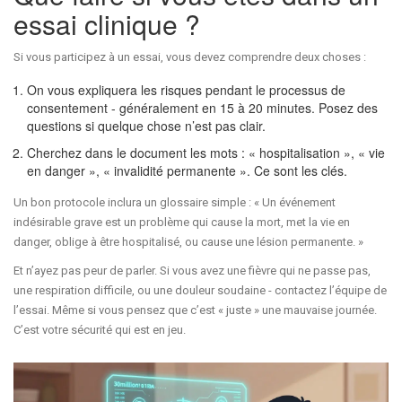
essai clinique ?
Si vous participez à un essai, vous devez comprendre deux choses :
On vous expliquera les risques pendant le processus de
consentement - généralement en 15 à 20 minutes. Posez des
questions si quelque chose n’est pas clair.
Cherchez dans le document les mots : « hospitalisation », « vie
en danger », « invalidité permanente ». Ce sont les clés.
Un bon protocole inclura un glossaire simple : « Un événement
indésirable grave est un problème qui cause la mort, met la vie en
danger, oblige à être hospitalisé, ou cause une lésion permanente. »
Et n’ayez pas peur de parler. Si vous avez une fièvre qui ne passe pas,
une respiration difficile, ou une douleur soudaine - contactez l’équipe de
l’essai. Même si vous pensez que c’est « juste » une mauvaise journée.
C’est votre sécurité qui est en jeu.