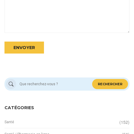
ENVOYER
RECHERCHER
CATÉGORIES
(152)
Santé