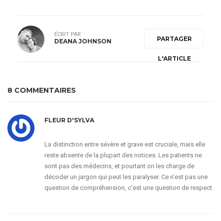
ÉCRIT PAR
PARTAGER
DEANA JOHNSON
L'ARTICLE
8 COMMENTAIRES
FLEUR D'SYLVA
La distinction entre sévère et grave est cruciale, mais elle
reste absente de la plupart des notices. Les patients ne
sont pas des médecins, et pourtant on les charge de
décoder un jargon qui peut les paralyser. Ce n’est pas une
question de compréhension, c’est une question de respect.