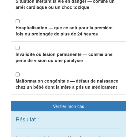
Situation mettant la vie en danger — comme un
arrêt cardiaque ou un choc toxique
Hospitalisation — que ce soit pour la première
fois ou prolongée de plus de 24 heures
Invalidité ou lésion permanente — comme une
perte de vision ou une paralysie
Malformation congénitale — défaut de naissance
chez un bébé dont la mère a pris un médicament
Vérifier mon cas
Résultat :