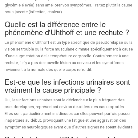
glycémie élevée) sans améliorer vos symptômes. Traitez plutôt la cause
sous-jacente (infection, chaleur).
Quelle est la différence entre le
phénomène d'Uhthoff et une rechute ?
Le phénomène d'Uhthoff est un type spécifique de pseudorelapse où la
vision se trouble ou la force musculaire diminue spécifiquement à cause
d'une augmentation de la température corporelle. Contrairement à une
rechute, il n'y a pas de nouvelle lésion au cerveau et les symptômes
reviennent à la normale dès que le corps refroidit.
Est-ce que les infections urinaires sont
vraiment la cause principale ?
Oui, les infections urinaires sont le déclencheur le plus fréquent des
pseudorelapses, représentant environ deux tiers des cas rapportés.
Elles sont particulièrement insidieuses car elles peuvent parfois passer
inaperçues au début, provoquant une fatigue et une aggravation des
symptômes neurologiques avant que d'autres signes ne soient évidents.