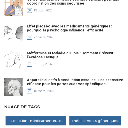
coordination des soins sécurisée
13 nov., 2025
Effet placebo avec les médicaments génériques :
pourquoi la psychologie influence l'efficacité
27 mars, 2026
Métformine et Maladie du Foie : Comment Prévenir
l'Acidose Lactique
31 juil., 2026
Appareils auditifs à conduction osseuse : une alternative
efficace pour les pertes auditives spécifiques
16 mars, 2026
NUAGE DE TAGS
interactions médicamenteuses
médicaments génériques