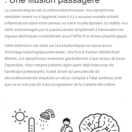
La
pseudorelapse
est un phénomène trompeur. Vos symptômes
semblent revenir ou s'aggraver, mais il n'y a aucune nouvelle activité
inflammatoire dans votre cerveau ou votre moelle épinière. En réalité, vos
nerfs endommagés par le passé peinent simplement à transmettre les
signaux électriques correctement sous l'effet d'un stress physiologique.
Cette distinction est vitale car la pseudorelapse ne cause aucun
dommage neurologique permanent. Une fois le facteur déclenchant
éliminé, vos symptômes reviennent généralement à leur niveau de base.
Cependant, chez certains patients âgés ayant déjà beaucoup de
handicaps préexistants, il peut arriver qu'une période de
déconditionnement empêche un retour complet à l'état antérieur, bien
que ce ne soit pas dû à une progression de la maladie elle-même.