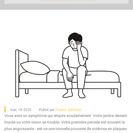
mai, 18 2026
Publié par
Deana Johnson
Vous avez un symptôme qui empire soudainement. Votre jambe devient
lourde ou votre vision se trouble. Votre première pensée est souvent la
plus angoissante : est-ce une nouvelle poussée de sclérose en plaques