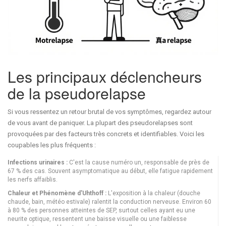
Les principaux déclencheurs
de la pseudorelapse
Si vous ressentez un retour brutal de vos symptômes, regardez autour
de vous avant de paniquer. La plupart des pseudorelapses sont
provoquées par des facteurs très concrets et identifiables. Voici les
coupables les plus fréquents :
Infections urinaires :
C'est la cause numéro un, responsable de près de
67 % des cas. Souvent asymptomatique au début, elle fatigue rapidement
les nerfs affaiblis.
Chaleur et Phénomène d'Uhthoff :
L'exposition à la chaleur (douche
chaude, bain, météo estivale) ralentit la conduction nerveuse. Environ 60
à 80 % des personnes atteintes de SEP, surtout celles ayant eu une
neurite optique, ressentent une baisse visuelle ou une faiblesse