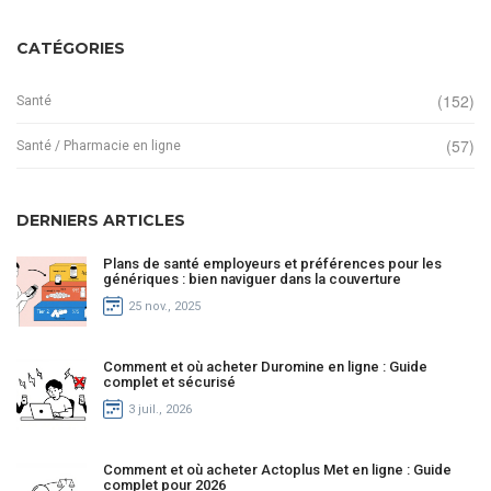
CATÉGORIES
(152)
Santé
(57)
Santé / Pharmacie en ligne
DERNIERS ARTICLES
Plans de santé employeurs et préférences pour les
génériques : bien naviguer dans la couverture
25 nov., 2025
Comment et où acheter Duromine en ligne : Guide
complet et sécurisé
3 juil., 2026
Comment et où acheter Actoplus Met en ligne : Guide
complet pour 2026