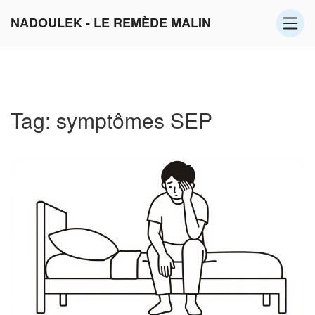
NADOULEK - LE REMÈDE MALIN
Tag: symptômes SEP