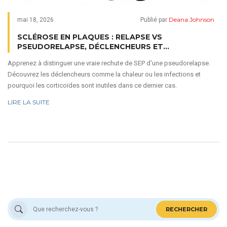
Deana Johnson
mai 18, 2026
Publié par
SCLÉROSE EN PLAQUES : RELAPSE VS
PSEUDORELAPSE, DÉCLENCHEURS ET
CORTICOÏDES
Apprenez à distinguer une vraie rechute de SEP d'une pseudorelapse.
Découvrez les déclencheurs comme la chaleur ou les infections et
pourquoi les corticoïdes sont inutiles dans ce dernier cas.
LIRE LA SUITE
RECHERCHER