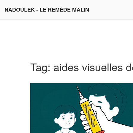
NADOULEK - LE REMÈDE MALIN
Tag: aides visuelles 