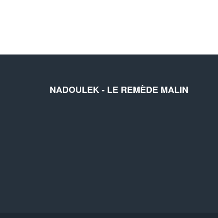
NADOULEK - LE REMÈDE MALIN