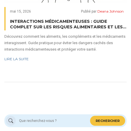
Deana Johnson
mai 15, 2026
Publié par
INTERACTIONS MÉDICAMENTEUSES : GUIDE
COMPLET SUR LES RISQUES ALIMENTAIRES ET LES
COMPLÉMENTS
Découvrez comment les aliments, les compléments et les médicaments
interagissent. Guide pratique pour éviter les dangers cachés des
interactions médicamenteuses et protéger votre santé.
LIRE LA SUITE
RECHERCHER