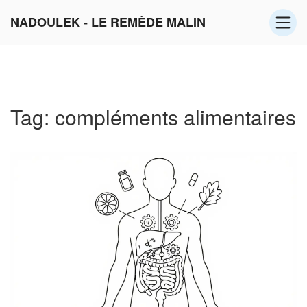
NADOULEK - LE REMÈDE MALIN
Tag: compléments alimentaires