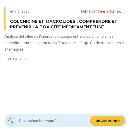
Deana Johnson
avril 6, 2026
Publié par
COLCHICINE ET MACROLIDES : COMPRENDRE ET
PRÉVENIR LA TOXICITÉ MÉDICAMENTEUSE
Analyse détaillée de l'interaction toxique entre la colchicine et les
macrolides via l'inhibition du CYP3A4 et de la P-gp. Guide des risques et
alternatives.
LIRE LA SUITE
RECHERCHER