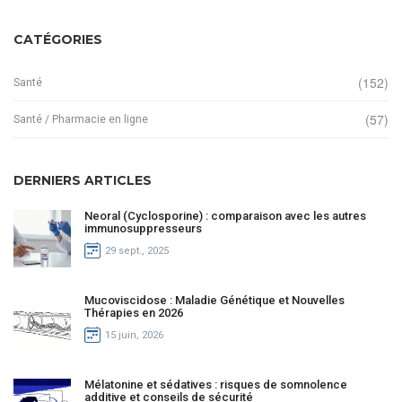
CATÉGORIES
(152)
Santé
(57)
Santé / Pharmacie en ligne
DERNIERS ARTICLES
Neoral (Cyclosporine) : comparaison avec les autres
immunosuppresseurs
29 sept., 2025
Mucoviscidose : Maladie Génétique et Nouvelles
Thérapies en 2026
15 juin, 2026
Mélatonine et sédatives : risques de somnolence
additive et conseils de sécurité