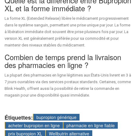
Quelle est la différence entre Bupropion
XL et la forme immédiate ?
La forme XL (Extended Release) libère le médicament progressivement
dans le système sanguin, permettant une prise unique par jour. La forme
à libération immédiate doit souvent être prise plusieurs fois par jour. La
version XL est généralement préférée pour sa commodité et pour
maintenir des niveaux stables du médicament.
Combien de temps prend la livraison
des pharmacies en ligne ?
La plupart des pharmacies en ligne légitimes aux États-Unis livrent en 3 à
7 jours ouvrables via des services postaux standards. Certaines, comme
Blink Health, offrent aussi la possibilité de retirer la commande en
magasin pour une disponibilité quasi immédiate.
Étiquettes:
bupropion générique
acheter bupropion en ligne
pharmacie en ligne fiable
prix bupropion XL
Wellbutrin alternative