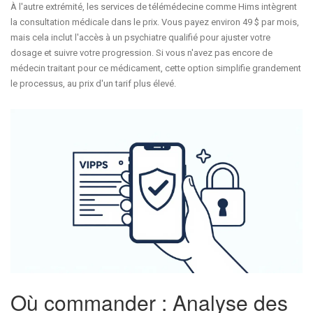
À l'autre extrémité, les services de télémédecine comme Hims intègrent
la consultation médicale dans le prix. Vous payez environ 49 $ par mois,
mais cela inclut l'accès à un psychiatre qualifié pour ajuster votre
dosage et suivre votre progression. Si vous n'avez pas encore de
médecin traitant pour ce médicament, cette option simplifie grandement
le processus, au prix d'un tarif plus élevé.
Où commander : Analyse des