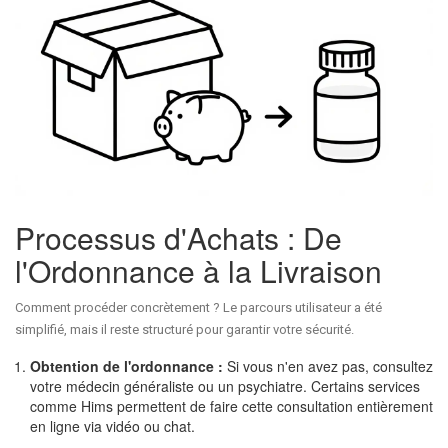
Processus d'Achats : De
l'Ordonnance à la Livraison
Comment procéder concrètement ? Le parcours utilisateur a été
simplifié, mais il reste structuré pour garantir votre sécurité.
Obtention de l'ordonnance :
Si vous n'en avez pas, consultez
votre médecin généraliste ou un psychiatre. Certains services
comme Hims permettent de faire cette consultation entièrement
en ligne via vidéo ou chat.