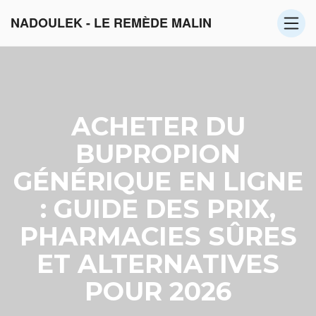
NADOULEK - LE REMÈDE MALIN
ACHETER DU
BUPROPION
GÉNÉRIQUE EN LIGNE
: GUIDE DES PRIX,
PHARMACIES SÛRES
ET ALTERNATIVES
POUR 2026