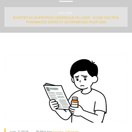
ACCUEIL
ACHETER DU BUPROPION GÉNÉRIQUE EN LIGNE : GUIDE DES PRIX,
PHARMACIES SÛRES ET ALTERNATIVES POUR 2026