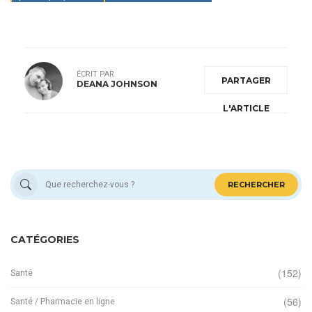
ÉCRIT PAR
PARTAGER
DEANA JOHNSON
L'ARTICLE
RECHERCHER
CATÉGORIES
(152)
Santé
(56)
Santé / Pharmacie en ligne