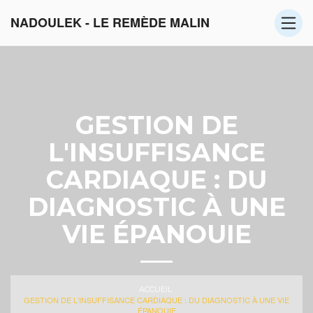
NADOULEK - LE REMÈDE MALIN
GESTION DE
L'INSUFFISANCE
CARDIAQUE : DU
DIAGNOSTIC À UNE
VIE ÉPANOUIE
ACCUEIL
GESTION DE L'INSUFFISANCE CARDIAQUE : DU DIAGNOSTIC À UNE VIE
ÉPANOUIE