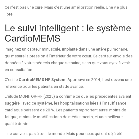
Ce n'est pas une cure. Mais c'est une amélioration réelle. Une vie plus
libre.
Le suivi intelligent : le système
CardioMEMS
Imaginez un capteur minuscule, implanté dans une artère pulmonaire,
qui mesure la pression à l'intérieur de votre cœur. Ce capteur envoie des
données à votre médecin chaque semaine, sans que vous ayez à venir
en consultation.
C'est le
CardioMEMS HF System
. Approuvé en 2014, il est devenu une
référence pour les patients en stade avancé.
L'étude MONITOR-HF (2025) a confirmé ce que les précédentes avaient
suggéré : avec ce système, les hospitalisations liées à l'insuffisance
cardiaque baissent de 28 %. Les patients rapportent aussi moins de
fatigue, moins de modifications de médicaments, et une meilleure
qualité de vie.
Il ne convient pas à tout le monde. Mais pour ceux qui ont déjà été