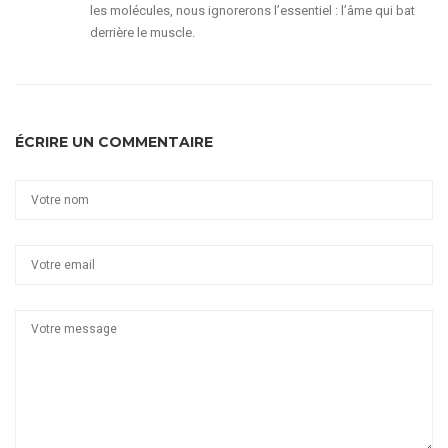
les molécules, nous ignorerons l’essentiel : l’âme qui bat
derrière le muscle.
ÉCRIRE UN COMMENTAIRE