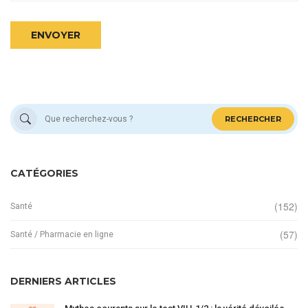
ENVOYER
RECHERCHER
CATÉGORIES
(152)
Santé
(57)
Santé / Pharmacie en ligne
DERNIERS ARTICLES