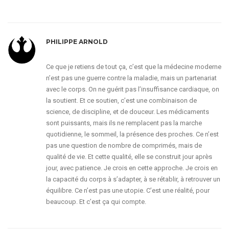
PHILIPPE ARNOLD
Ce que je retiens de tout ça, c’est que la médecine moderne
n’est pas une guerre contre la maladie, mais un partenariat
avec le corps. On ne guérit pas l’insuffisance cardiaque, on
la soutient. Et ce soutien, c’est une combinaison de
science, de discipline, et de douceur. Les médicaments
sont puissants, mais ils ne remplacent pas la marche
quotidienne, le sommeil, la présence des proches. Ce n’est
pas une question de nombre de comprimés, mais de
qualité de vie. Et cette qualité, elle se construit jour après
jour, avec patience. Je crois en cette approche. Je crois en
la capacité du corps à s’adapter, à se rétablir, à retrouver un
équilibre. Ce n’est pas une utopie. C’est une réalité, pour
beaucoup. Et c’est ça qui compte.