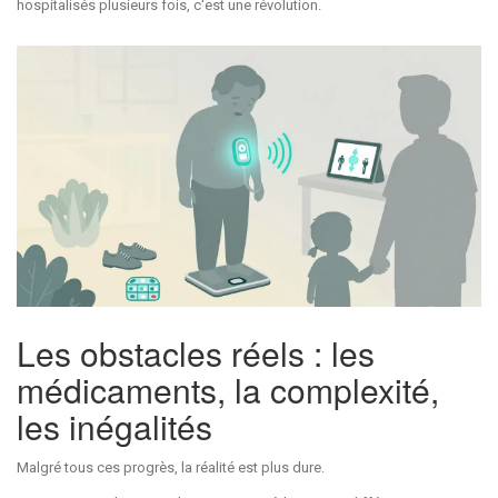
hospitalisés plusieurs fois, c'est une révolution.
Les obstacles réels : les
médicaments, la complexité,
les inégalités
Malgré tous ces progrès, la réalité est plus dure.