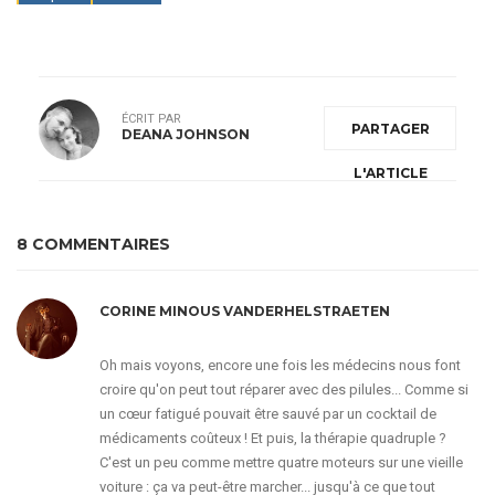
ÉCRIT PAR
PARTAGER
DEANA JOHNSON
L'ARTICLE
8 COMMENTAIRES
CORINE MINOUS VANDERHELSTRAETEN
Oh mais voyons, encore une fois les médecins nous font
croire qu'on peut tout réparer avec des pilules... Comme si
un cœur fatigué pouvait être sauvé par un cocktail de
médicaments coûteux ! Et puis, la thérapie quadruple ?
C'est un peu comme mettre quatre moteurs sur une vieille
voiture : ça va peut-être marcher... jusqu'à ce que tout