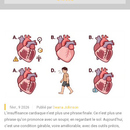
févr., 9 2026
Publié par
Deana Johnson
L'insuffisance cardiaque n'est plus une phrase finale. Ce n'est plus une
phrase qu'on prononce avec un soupir, en regardant le sol. Aujourd'hui,
c'est une condition gérable, voire améliorable, avec des outils précis,