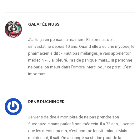
GALATÉE NUSS
J’ai lu ça en pensant à ma mère. Elle prenait de la
simvastatine depuis 10 ans. Quand elle a eu une mycose, le
pharmacien a dit : « Faut pas mélanger, je vais appeler ton
médecin ». J’ai pleuré. Pas de panique, mais… si personne
ne parle, on meurt dans l’ombre. Merci pour ce post. C’est
important.
RENE PUCHINGER
Je viens de dire à mon père de ne pas prendre son
fluconazole sans parler à son médecin. Il a 72 ans, il pense
que les médicaments, c’est comme les vitamines. Mais
maintenant, il sait. On a changé sa statine pour de la