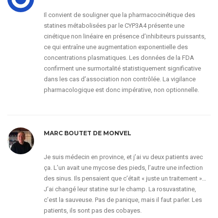
Il convient de souligner que la pharmacocinétique des
statines métabolisées par le CYP3A4 présente une
cinétique non linéaire en présence d’inhibiteurs puissants,
ce qui entraîne une augmentation exponentielle des
concentrations plasmatiques. Les données de la FDA
confirment une surmortalité statistiquement significative
dans les cas d’association non contrôlée. La vigilance
pharmacologique est donc impérative, non optionnelle.
MARC BOUTET DE MONVEL
Je suis médecin en province, et j’ai vu deux patients avec
ça. L’un avait une mycose des pieds, l’autre une infection
des sinus. Ils pensaient que c’était « juste un traitement »…
J’ai changé leur statine sur le champ. La rosuvastatine,
c’est la sauveuse. Pas de panique, mais il faut parler. Les
patients, ils sont pas des cobayes.