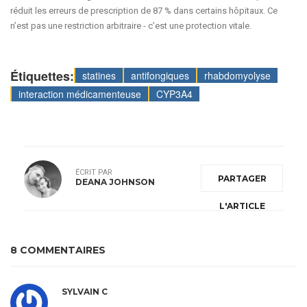
réduit les erreurs de prescription de 87 % dans certains hôpitaux. Ce
n’est pas une restriction arbitraire - c’est une protection vitale.
Étiquettes:
statines
antifongiques
rhabdomyolyse
interaction médicamenteuse
CYP3A4
ÉCRIT PAR
PARTAGER
DEANA JOHNSON
L'ARTICLE
8 COMMENTAIRES
SYLVAIN C