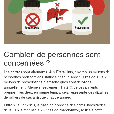
Combien de personnes sont
concernées ?
Les chiffres sont alarmants. Aux États-Unis, environ 36 millions de
personnes prennent des statines chaque année. Près de 15 à 20
millions de prescriptions d’antifongiques sont délivrées
annuellement. Même si seulement 1 à 2 % de ces patients
prennent les deux en même temps, cela représente des dizaines
de milliers de cas à risque chaque année.
Entre 2010 et 2019, la base de données des effets indésirables
de la FDA a recensé 1 247 cas de rhabdomyolyse liés à cette