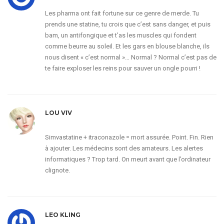
Les pharma ont fait fortune sur ce genre de merde. Tu
prends une statine, tu crois que c’est sans danger, et puis
bam, un antifongique et t’as les muscles qui fondent
comme beurre au soleil. Et les gars en blouse blanche, ils
nous disent « c’est normal »… Normal ? Normal c’est pas de
te faire exploser les reins pour sauver un ongle pourri !
LOU VIV
Simvastatine + itraconazole = mort assurée. Point. Fin. Rien
à ajouter. Les médecins sont des amateurs. Les alertes
informatiques ? Trop tard. On meurt avant que l’ordinateur
clignote.
LEO KLING