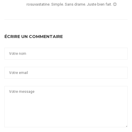
rosuvastatine. Simple. Sans drame. Juste bien fait. 😊
ÉCRIRE UN COMMENTAIRE