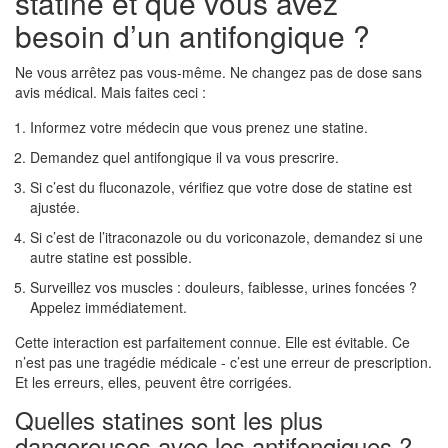
statine et que vous avez
besoin d’un antifongique ?
Ne vous arrêtez pas vous-même. Ne changez pas de dose sans
avis médical. Mais faites ceci :
Informez votre médecin que vous prenez une statine.
Demandez quel antifongique il va vous prescrire.
Si c’est du fluconazole, vérifiez que votre dose de statine est
ajustée.
Si c’est de l’itraconazole ou du voriconazole, demandez si une
autre statine est possible.
Surveillez vos muscles : douleurs, faiblesse, urines foncées ?
Appelez immédiatement.
Cette interaction est parfaitement connue. Elle est évitable. Ce
n’est pas une tragédie médicale - c’est une erreur de prescription.
Et les erreurs, elles, peuvent être corrigées.
Quelles statines sont les plus
dangereuses avec les antifongiques ?