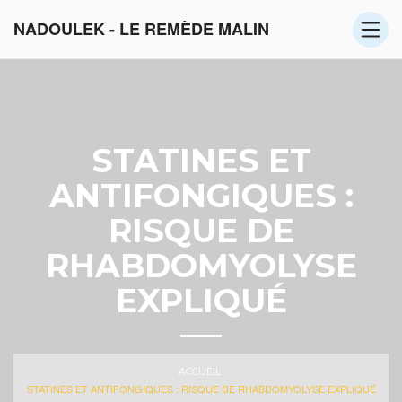
NADOULEK - LE REMÈDE MALIN
STATINES ET
ANTIFONGIQUES :
RISQUE DE
RHABDOMYOLYSE
EXPLIQUÉ
ACCUEIL
STATINES ET ANTIFONGIQUES : RISQUE DE RHABDOMYOLYSE EXPLIQUÉ