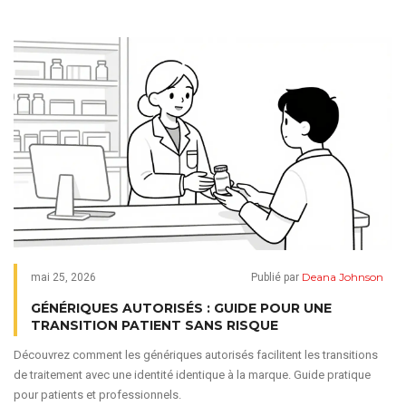
Deana Johnson
mai 25, 2026
Publié par
GÉNÉRIQUES AUTORISÉS : GUIDE POUR UNE
TRANSITION PATIENT SANS RISQUE
Découvrez comment les génériques autorisés facilitent les transitions
de traitement avec une identité identique à la marque. Guide pratique
pour patients et professionnels.