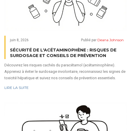
Deana Johnson
juin 8, 2026
Publié par
SÉCURITÉ DE L'ACÉTAMINOPHÈNE : RISQUES DE
SURDOSAGE ET CONSEILS DE PRÉVENTION
Découvrez les risques cachés du paracétamol (acétaminophène).
Apprenez à éviter le surdosage involontaire, reconnaissez les signes de
toxicité hépatique et suivez nos conseils de prévention essentiels.
LIRE LA SUITE