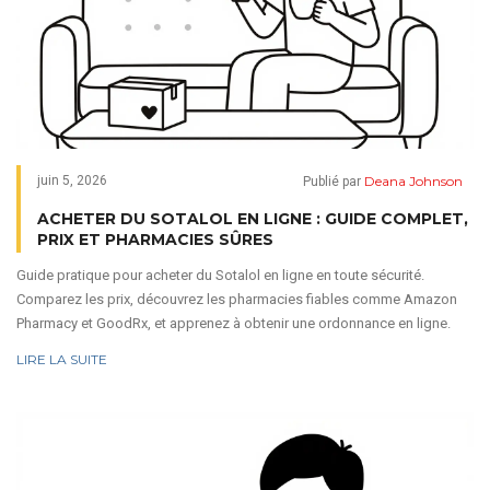
Deana Johnson
juin 5, 2026
Publié par
ACHETER DU SOTALOL EN LIGNE : GUIDE COMPLET,
PRIX ET PHARMACIES SÛRES
Guide pratique pour acheter du Sotalol en ligne en toute sécurité.
Comparez les prix, découvrez les pharmacies fiables comme Amazon
Pharmacy et GoodRx, et apprenez à obtenir une ordonnance en ligne.
LIRE LA SUITE