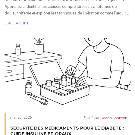
Apprenez à identifier les causes, comprendre les symptômes de
douleur référée et explorer les techniques de libération comme l'aiguille
sèche et la compression ischémique.
LIRE LA SUITE
Deana Johnson
mai 20, 2026
Publié par
SÉCURITÉ DES MÉDICAMENTS POUR LE DIABÈTE :
GUIDE INSULINE ET ORAUX