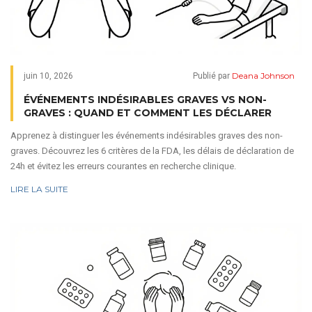
Deana Johnson
juin 10, 2026
Publié par
ÉVÉNEMENTS INDÉSIRABLES GRAVES VS NON-
GRAVES : QUAND ET COMMENT LES DÉCLARER
Apprenez à distinguer les événements indésirables graves des non-
graves. Découvrez les 6 critères de la FDA, les délais de déclaration de
24h et évitez les erreurs courantes en recherche clinique.
LIRE LA SUITE