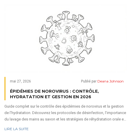
Deana Johnson
mai 27, 2026
Publié par
ÉPIDÉMIES DE NOROVIRUS : CONTRÔLE,
HYDRATATION ET GESTION EN 2026
Guide complet sur le contrôle des épidémies de norovirus et la gestion
de l'hydratation. Découvrez les protocoles de désinfection, l'importance
du lavage des mains au savon et les stratégies de réhydratation orale et
IV.
LIRE LA SUITE