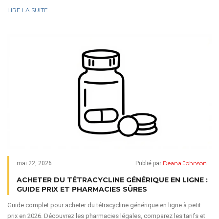
LIRE LA SUITE
Deana Johnson
mai 22, 2026
Publié par
ACHETER DU TÉTRACYCLINE GÉNÉRIQUE EN LIGNE :
GUIDE PRIX ET PHARMACIES SÛRES
Guide complet pour acheter du tétracycline générique en ligne à petit
prix en 2026. Découvrez les pharmacies légales, comparez les tarifs et