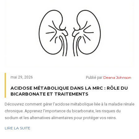
Deana Johnson
mai 29, 2026
Publié par
ACIDOSE MÉTABOLIQUE DANS LA MRC : RÔLE DU
BICARBONATE ET TRAITEMENTS
Découvrez comment gérer l'acidose métabolique liée à la maladie rénale
chronique. Apprenez l'importance du bicarbonate, les risques du
sodium et les alternatives alimentaires pour protéger vos reins.
LIRE LA SUITE