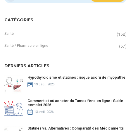
CATÉGORIES
(152)
Santé
(57)
Santé / Pharmacie en ligne
DERNIERS ARTICLES
Hypothyroidisme et statines : risque accru de myopathie
19 déc., 2025
Comment et où acheter du Tamoxifène en ligne : Guide
complet 2026
13 avril, 2026
Statines vs. Alternatives : Comparatif des Médicaments