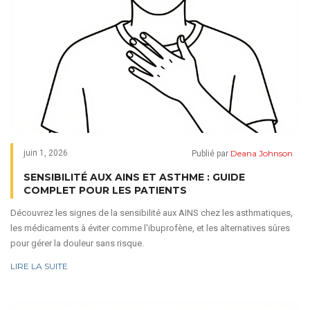
Deana Johnson
juin 1, 2026
Publié par
SENSIBILITÉ AUX AINS ET ASTHME : GUIDE
COMPLET POUR LES PATIENTS
Découvrez les signes de la sensibilité aux AINS chez les asthmatiques,
les médicaments à éviter comme l'ibuprofène, et les alternatives sûres
pour gérer la douleur sans risque.
LIRE LA SUITE