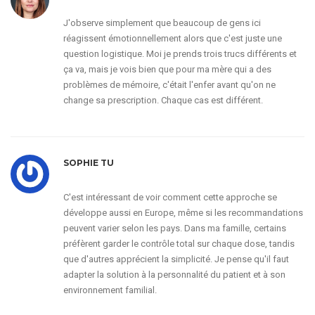
J'observe simplement que beaucoup de gens ici
réagissent émotionnellement alors que c'est juste une
question logistique. Moi je prends trois trucs différents et
ça va, mais je vois bien que pour ma mère qui a des
problèmes de mémoire, c'était l'enfer avant qu'on ne
change sa prescription. Chaque cas est différent.
SOPHIE TU
C'est intéressant de voir comment cette approche se
développe aussi en Europe, même si les recommandations
peuvent varier selon les pays. Dans ma famille, certains
préfèrent garder le contrôle total sur chaque dose, tandis
que d'autres apprécient la simplicité. Je pense qu'il faut
adapter la solution à la personnalité du patient et à son
environnement familial.