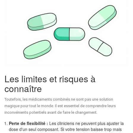
Les limites et risques à
connaître
Toutefois, les médicaments combinés ne sont pas une solution
magique pour tout le monde. Il est essentiel de comprendre leurs
inconvénients potentiels avant de faire le changement.
Perte de flexibilité :
Les cliniciens ne peuvent plus ajuster la
dose d'un seul composant. Si votre tension baisse trop mais