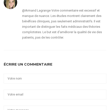
@Armand Lagrange Votre commentaire est excessif et
manque de nuance. Les études montrent clairement des
bénéfices cliniques, pas seulement administratifs. Il est
important de distinguer les faits médicaux des théories
complotistes. Le but est d'améliorer la qualité de vie des
patients, pas de les contrôler.
ÉCRIRE UN COMMENTAIRE