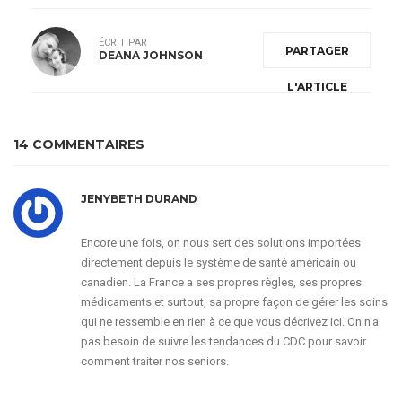
ÉCRIT PAR
PARTAGER
DEANA JOHNSON
L'ARTICLE
14 COMMENTAIRES
JENYBETH DURAND
Encore une fois, on nous sert des solutions importées
directement depuis le système de santé américain ou
canadien. La France a ses propres règles, ses propres
médicaments et surtout, sa propre façon de gérer les soins
qui ne ressemble en rien à ce que vous décrivez ici. On n'a
pas besoin de suivre les tendances du CDC pour savoir
comment traiter nos seniors.