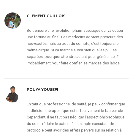
CLEMENT GUILLOIS
Bof, encore une révolution pharmaceutique qui va coûter
une fortune au final. Les médecins adorent prescrire des
nouveautés mais au bout du compte, c'est toujours le
même cirque. Si ça marche aussi bien que les pilules
séparées, pourquoi attendre autant pour généraliser ?
Probablement pour faire gonfler les marges des labos.
POUYA YOUSEFI
En tant que professionnel de santé, je peux confirmer que
l'adhésion thérapeutique est effectivement le facteur clé.
Cependant, il ne faut pas négliger l'aspect philosophique
du soin : réduire le patient à un simple exécutant de
protocole peut avoir des effets pervers sur sa relation à