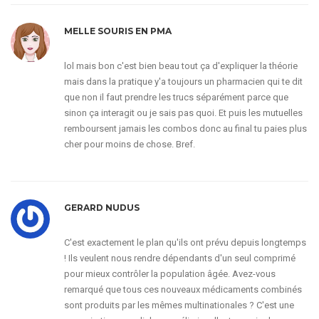
MELLE SOURIS EN PMA
lol mais bon c'est bien beau tout ça d'expliquer la théorie
mais dans la pratique y'a toujours un pharmacien qui te dit
que non il faut prendre les trucs séparément parce que
sinon ça interagit ou je sais pas quoi. Et puis les mutuelles
remboursent jamais les combos donc au final tu paies plus
cher pour moins de chose. Bref.
GERARD NUDUS
C'est exactement le plan qu'ils ont prévu depuis longtemps
! Ils veulent nous rendre dépendants d'un seul comprimé
pour mieux contrôler la population âgée. Avez-vous
remarqué que tous ces nouveaux médicaments combinés
sont produits par les mêmes multinationales ? C'est une