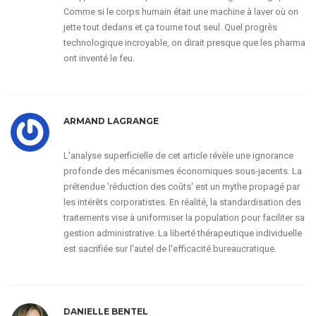
Comme si le corps humain était une machine à laver où on
jette tout dedans et ça tourne tout seul. Quel progrès
technologique incroyable, on dirait presque que les pharma
ont inventé le feu.
ARMAND LAGRANGE
L'analyse superficielle de cet article révèle une ignorance
profonde des mécanismes économiques sous-jacents. La
prétendue 'réduction des coûts' est un mythe propagé par
les intérêts corporatistes. En réalité, la standardisation des
traitements vise à uniformiser la population pour faciliter sa
gestion administrative. La liberté thérapeutique individuelle
est sacrifiée sur l'autel de l'efficacité bureaucratique.
DANIELLE BENTEL