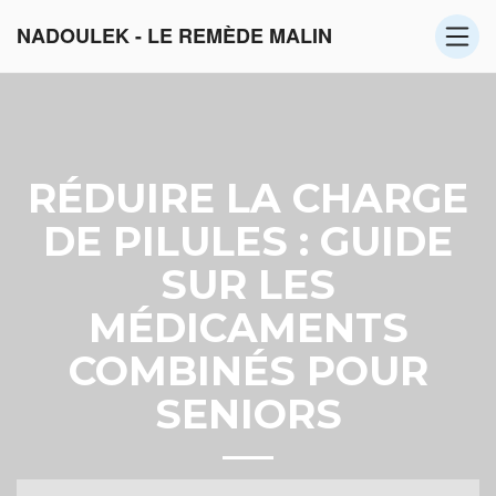
NADOULEK - LE REMÈDE MALIN
RÉDUIRE LA CHARGE
DE PILULES : GUIDE
SUR LES
MÉDICAMENTS
COMBINÉS POUR
SENIORS