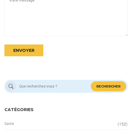
ENVOYER
RECHERCHER
CATÉGORIES
(152)
Santé