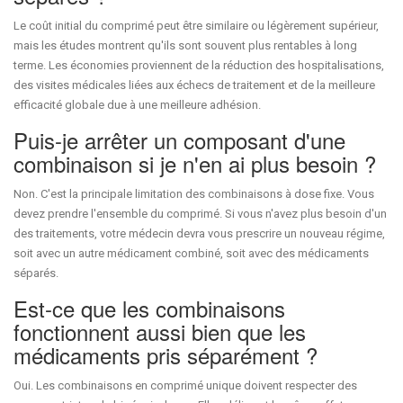
Le coût initial du comprimé peut être similaire ou légèrement supérieur,
mais les études montrent qu'ils sont souvent plus rentables à long
terme. Les économies proviennent de la réduction des hospitalisations,
des visites médicales liées aux échecs de traitement et de la meilleure
efficacité globale due à une meilleure adhésion.
Puis-je arrêter un composant d'une
combinaison si je n'en ai plus besoin ?
Non. C'est la principale limitation des combinaisons à dose fixe. Vous
devez prendre l'ensemble du comprimé. Si vous n'avez plus besoin d'un
des traitements, votre médecin devra vous prescrire un nouveau régime,
soit avec un autre médicament combiné, soit avec des médicaments
séparés.
Est-ce que les combinaisons
fonctionnent aussi bien que les
médicaments pris séparément ?
Oui. Les combinaisons en comprimé unique doivent respecter des