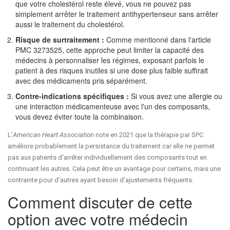
que votre cholestérol reste élevé, vous ne pouvez pas
simplement arrêter le traitement antihypertenseur sans arrêter
aussi le traitement du cholestérol.
Risque de surtraitement :
Comme mentionné dans l'article
PMC 3273525, cette approche peut limiter la capacité des
médecins à personnaliser les régimes, exposant parfois le
patient à des risques inutiles si une dose plus faible suffirait
avec des médicaments pris séparément.
Contre-indications spécifiques :
Si vous avez une allergie ou
une interaction médicamenteuse avec l'un des composants,
vous devez éviter toute la combinaison.
L'
American Heart Association
note en 2021 que la thérapie par SPC
améliore probablement la persistance du traitement car elle ne permet
pas aux patients d'arrêter individuellement des composants tout en
continuant les autres. Cela peut être un avantage pour certains, mais une
contrainte pour d'autres ayant besoin d'ajustements fréquents.
Comment discuter de cette
option avec votre médecin