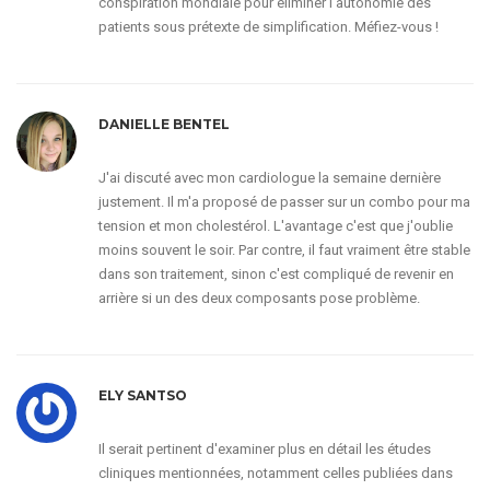
conspiration mondiale pour éliminer l'autonomie des
patients sous prétexte de simplification. Méfiez-vous !
DANIELLE BENTEL
J'ai discuté avec mon cardiologue la semaine dernière
justement. Il m'a proposé de passer sur un combo pour ma
tension et mon cholestérol. L'avantage c'est que j'oublie
moins souvent le soir. Par contre, il faut vraiment être stable
dans son traitement, sinon c'est compliqué de revenir en
arrière si un des deux composants pose problème.
ELY SANTSO
Il serait pertinent d'examiner plus en détail les études
cliniques mentionnées, notamment celles publiées dans