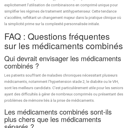
explicitement l'utilisation de combinaisons en comprimé unique pour
simplifier les régimes de traitement antihypertenseur. Cette tendance
s'accélère, reflétant un changement majeur dans la pratique clinique où
la simplicité prime sur la complexité personnalisée initiale.
FAQ : Questions fréquentes
sur les médicaments combinés
Qui devrait envisager les médicaments
combinés ?
Les patients souffrant de maladies chroniques nécessitant plusieurs
médicaments, notamment l'hypertension stade 2, le diabète ou le VIH,
sont les meilleurs candidats. C'est particulièrement utile pour les seniors
ayant des difficultés à gérer de nombreux comprimés ou présentant des
problèmes de mémoire liés à la prise de médicaments.
Les médicaments combinés sont-ils
plus chers que les médicaments
séparés ?