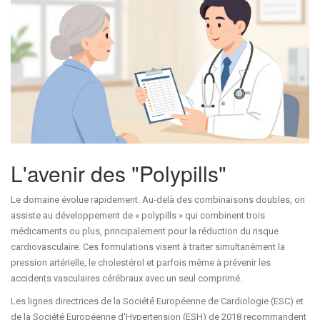
L'avenir des "Polypills"
Le domaine évolue rapidement. Au-delà des combinaisons doubles, on
assiste au développement de « polypills » qui combinent trois
médicaments ou plus, principalement pour la réduction du risque
cardiovasculaire. Ces formulations visent à traiter simultanément la
pression artérielle, le cholestérol et parfois même à prévenir les
accidents vasculaires cérébraux avec un seul comprimé.
Les lignes directrices de la Société Européenne de Cardiologie (ESC) et
de la Société Européenne d'Hypertension (ESH) de 2018 recommandent