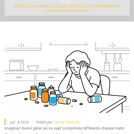
ACCUEIL
RÉDUIRE LA CHARGE DE PILULES : GUIDE SUR LES MÉDICAMENTS
COMBINÉS POUR SENIORS
juil., 8 2026
Publié par
Deana Johnson
Imaginez devoir gérer six ou sept comprimés différents chaque matin.