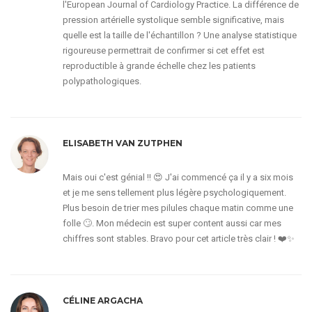
l'European Journal of Cardiology Practice. La différence de
pression artérielle systolique semble significative, mais
quelle est la taille de l'échantillon ? Une analyse statistique
rigoureuse permettrait de confirmer si cet effet est
reproductible à grande échelle chez les patients
polypathologiques.
ELISABETH VAN ZUTPHEN
Mais oui c'est génial !! 😍 J'ai commencé ça il y a six mois
et je me sens tellement plus légère psychologiquement.
Plus besoin de trier mes pilules chaque matin comme une
folle 🙄. Mon médecin est super content aussi car mes
chiffres sont stables. Bravo pour cet article très clair ! ❤️✨
CÉLINE ARGACHA