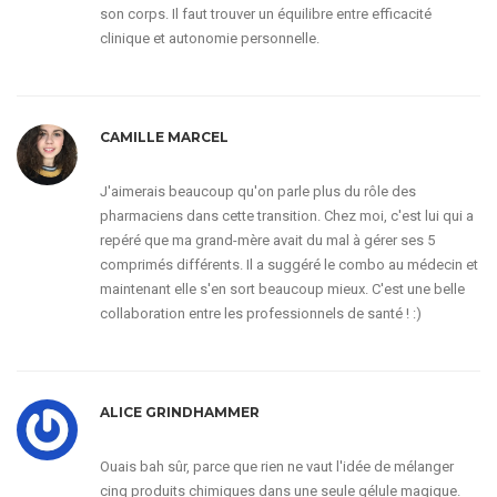
son corps. Il faut trouver un équilibre entre efficacité
clinique et autonomie personnelle.
CAMILLE MARCEL
J'aimerais beaucoup qu'on parle plus du rôle des
pharmaciens dans cette transition. Chez moi, c'est lui qui a
repéré que ma grand-mère avait du mal à gérer ses 5
comprimés différents. Il a suggéré le combo au médecin et
maintenant elle s'en sort beaucoup mieux. C'est une belle
collaboration entre les professionnels de santé ! :)
ALICE GRINDHAMMER
Ouais bah sûr, parce que rien ne vaut l'idée de mélanger
cinq produits chimiques dans une seule gélule magique.