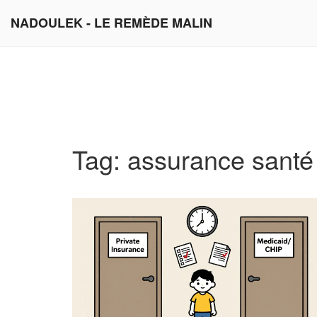
NADOULEK - LE REMÈDE MALIN
Tag: assurance santé