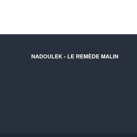
NADOULEK - LE REMÈDE MALIN