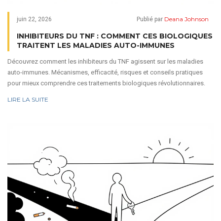
Deana Johnson
juin 22, 2026
Publié par
INHIBITEURS DU TNF : COMMENT CES BIOLOGIQUES
TRAITENT LES MALADIES AUTO-IMMUNES
Découvrez comment les inhibiteurs du TNF agissent sur les maladies
auto-immunes. Mécanismes, efficacité, risques et conseils pratiques
pour mieux comprendre ces traitements biologiques révolutionnaires.
LIRE LA SUITE