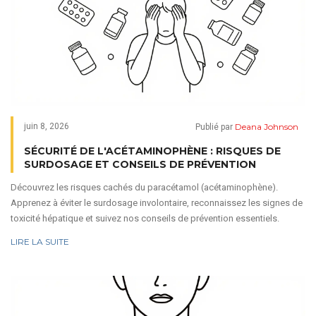
Deana Johnson
juin 8, 2026
Publié par
SÉCURITÉ DE L'ACÉTAMINOPHÈNE : RISQUES DE
SURDOSAGE ET CONSEILS DE PRÉVENTION
Découvrez les risques cachés du paracétamol (acétaminophène).
Apprenez à éviter le surdosage involontaire, reconnaissez les signes de
toxicité hépatique et suivez nos conseils de prévention essentiels.
LIRE LA SUITE