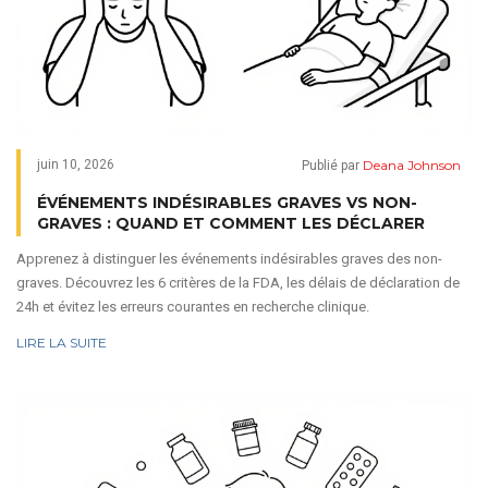
Deana Johnson
juin 10, 2026
Publié par
ÉVÉNEMENTS INDÉSIRABLES GRAVES VS NON-
GRAVES : QUAND ET COMMENT LES DÉCLARER
Apprenez à distinguer les événements indésirables graves des non-
graves. Découvrez les 6 critères de la FDA, les délais de déclaration de
24h et évitez les erreurs courantes en recherche clinique.
LIRE LA SUITE