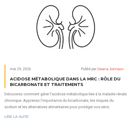
Deana Johnson
mai 29, 2026
Publié par
ACIDOSE MÉTABOLIQUE DANS LA MRC : RÔLE DU
BICARBONATE ET TRAITEMENTS
Découvrez comment gérer l'acidose métabolique liée à la maladie rénale
chronique. Apprenez l'importance du bicarbonate, les risques du
sodium et les alternatives alimentaires pour protéger vos reins.
LIRE LA SUITE