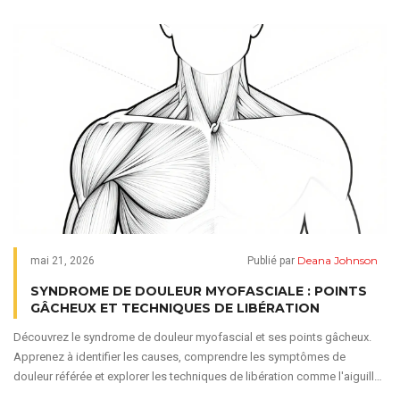
Deana Johnson
mai 21, 2026
Publié par
SYNDROME DE DOULEUR MYOFASCIALE : POINTS
GÂCHEUX ET TECHNIQUES DE LIBÉRATION
Découvrez le syndrome de douleur myofascial et ses points gâcheux.
Apprenez à identifier les causes, comprendre les symptômes de
douleur référée et explorer les techniques de libération comme l'aiguille
sèche et la compression ischémique.