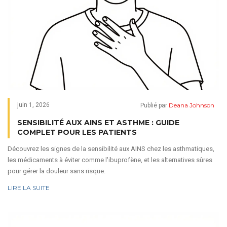
Deana Johnson
juin 1, 2026
Publié par
SENSIBILITÉ AUX AINS ET ASTHME : GUIDE
COMPLET POUR LES PATIENTS
Découvrez les signes de la sensibilité aux AINS chez les asthmatiques,
les médicaments à éviter comme l'ibuprofène, et les alternatives sûres
pour gérer la douleur sans risque.
LIRE LA SUITE