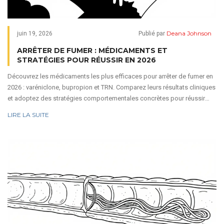
Deana Johnson
juin 19, 2026
Publié par
ARRÊTER DE FUMER : MÉDICAMENTS ET
STRATÉGIES POUR RÉUSSIR EN 2026
Découvrez les médicaments les plus efficaces pour arrêter de fumer en
2026 : varéniclone, bupropion et TRN. Comparez leurs résultats cliniques
et adoptez des stratégies comportementales concrètes pour réussir
votre sevrage.
LIRE LA SUITE