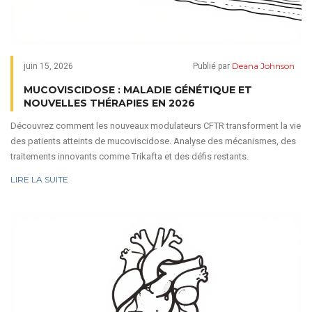
Deana Johnson
juin 15, 2026
Publié par
MUCOVISCIDOSE : MALADIE GÉNÉTIQUE ET
NOUVELLES THÉRAPIES EN 2026
Découvrez comment les nouveaux modulateurs CFTR transforment la vie
des patients atteints de mucoviscidose. Analyse des mécanismes, des
traitements innovants comme Trikafta et des défis restants.
LIRE LA SUITE