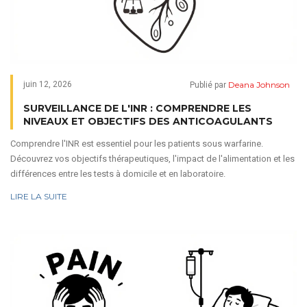
Deana Johnson
juin 12, 2026
Publié par
SURVEILLANCE DE L'INR : COMPRENDRE LES
NIVEAUX ET OBJECTIFS DES ANTICOAGULANTS
Comprendre l'INR est essentiel pour les patients sous warfarine.
Découvrez vos objectifs thérapeutiques, l'impact de l'alimentation et les
différences entre les tests à domicile et en laboratoire.
LIRE LA SUITE