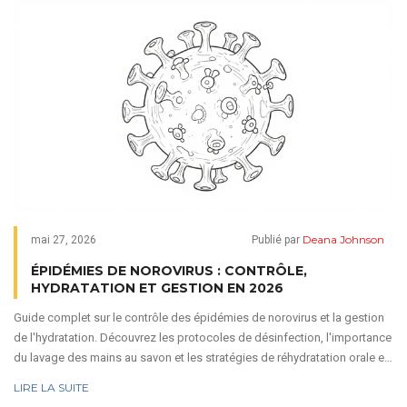
Deana Johnson
mai 27, 2026
Publié par
ÉPIDÉMIES DE NOROVIRUS : CONTRÔLE,
HYDRATATION ET GESTION EN 2026
Guide complet sur le contrôle des épidémies de norovirus et la gestion
de l'hydratation. Découvrez les protocoles de désinfection, l'importance
du lavage des mains au savon et les stratégies de réhydratation orale et
IV.
LIRE LA SUITE