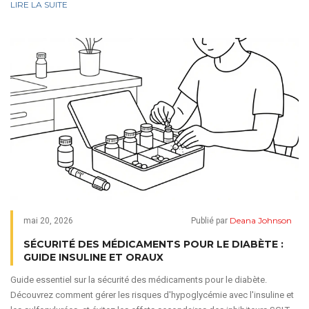
LIRE LA SUITE
Deana Johnson
mai 20, 2026
Publié par
SÉCURITÉ DES MÉDICAMENTS POUR LE DIABÈTE :
GUIDE INSULINE ET ORAUX
Guide essentiel sur la sécurité des médicaments pour le diabète.
Découvrez comment gérer les risques d'hypoglycémie avec l'insuline et