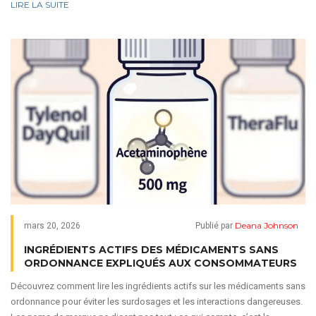
LIRE LA SUITE
Deana Johnson
mars 20, 2026
Publié par
INGRÉDIENTS ACTIFS DES MÉDICAMENTS SANS
ORDONNANCE EXPLIQUÉS AUX CONSOMMATEURS
Découvrez comment lire les ingrédients actifs sur les médicaments sans
ordonnance pour éviter les surdosages et les interactions dangereuses.