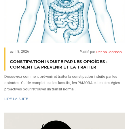
Deana Johnson
avril 8, 2026
Publié par
CONSTIPATION INDUITE PAR LES OPIOÏDES :
COMMENT LA PRÉVENIR ET LA TRAITER
Découvrez comment prévenir et traiter la constipation induite par les
opioïdes. Guide complet sur les laxatifs, les PAMORA et les stratégies
proactives pour retrouver un transit normal.
LIRE LA SUITE