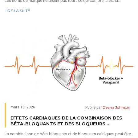
Les noms de marque ne disent pas tout : ce qui compte, c’est la
substance chimique réelle.
LIRE LA SUITE
Deana Johnson
mars 18, 2026
Publié par
EFFETS CARDIAQUES DE LA COMBINAISON DES
BÊTA-BLOQUANTS ET DES BLOQUEURS
CALCIQUES
La combinaison de bêta-bloquants et de bloqueurs calciques peut être