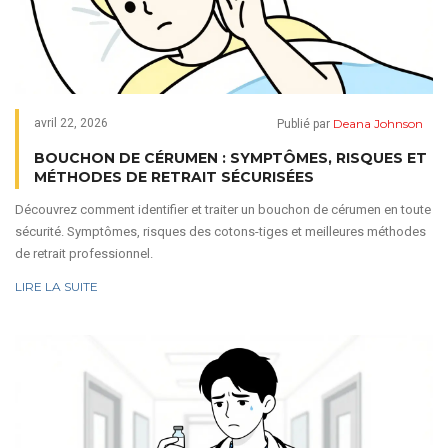
Deana Johnson
avril 22, 2026
Publié par
BOUCHON DE CÉRUMEN : SYMPTÔMES, RISQUES ET
MÉTHODES DE RETRAIT SÉCURISÉES
Découvrez comment identifier et traiter un bouchon de cérumen en toute
sécurité. Symptômes, risques des cotons-tiges et meilleures méthodes
de retrait professionnel.
LIRE LA SUITE