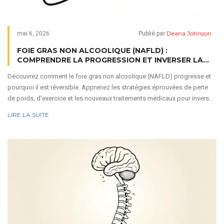
Deana Johnson
mai 6, 2026
Publié par
FOIE GRAS NON ALCOOLIQUE (NAFLD) :
COMPRENDRE LA PROGRESSION ET INVERSER LA
MALADIE
Découvrez comment le foie gras non alcoolique (NAFLD) progresse et
pourquoi il est réversible. Apprenez les stratégies éprouvées de perte
de poids, d'exercice et les nouveaux traitements médicaux pour inverser
cette maladie silencieuse.
LIRE LA SUITE