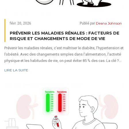
Deana Johnson
févr. 20, 2026
Publié par
PRÉVENIR LES MALADIES RÉNALES : FACTEURS DE
RISQUE ET CHANGEMENTS DE MODE DE VIE
Prévenir les maladies rénales, c’est maîtriser le diabète, l’hypertension et
l’obésité. Avec des changements simples dans l’alimentation, l’activité
physique et les habitudes de vie, on peut éviter 85 % des cas. La clé ?
Agir avant que les symptômes n’apparaissent.
LIRE LA SUITE