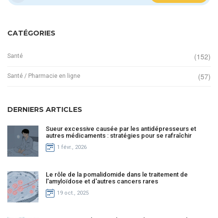
CATÉGORIES
(152)
Santé
(57)
Santé / Pharmacie en ligne
DERNIERS ARTICLES
Sueur excessive causée par les antidépresseurs et
autres médicaments : stratégies pour se rafraîchir
1 févr., 2026
Le rôle de la pomalidomide dans le traitement de
l'amyloïdose et d'autres cancers rares
19 oct., 2025