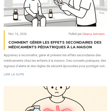
Deana Johnson
févr. 16, 2026
Publié par
COMMENT GÉRER LES EFFETS SECONDAIRES DES
MÉDICAMENTS PÉDIATRIQUES À LA MAISON
Apprenez à reconnaître, gérer et prévenir les effets secondaires des
médicaments chez les enfants à la maison. Des conseils pratiques, des
signaux d’alerte et des règles de sécurité éprouvées pour protéger votre
enfant.
LIRE LA SUITE