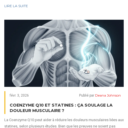
LIRE LA SUITE
Deana Johnson
févr. 3, 2026
Publié par
COENZYME Q10 ET STATINES : ÇA SOULAGE LA
DOULEUR MUSCULAIRE ?
La Coenzyme Q10 peut aider à réduire les douleurs musculaires liées aux
statines, selon plusieurs études. Bien que les preuves ne soient pas