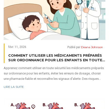
Deana Johnson
févr. 11, 2026
Publié par
COMMENT UTILISER LES MÉDICAMENTS PRÉPARÉS
SUR ORDONNANCE POUR LES ENFANTS EN TOUTE
SÉCURITÉ
Apprenez comment utiliser en toute sécurité les médicaments préparés
sur ordonnance pour les enfants, éviter les erreurs de dosage, choisir
une pharmacie fiable et reconnaître les signaux d'alerte. Des risques
réels existent, mais des mesures simples peuvent les prévenir.
LIRE LA SUITE