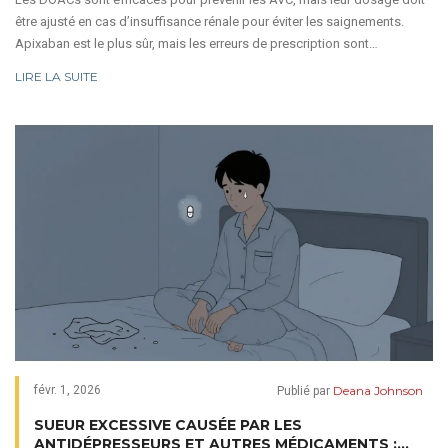
être ajusté en cas d’insuffisance rénale pour éviter les saignements.
Apixaban est le plus sûr, mais les erreurs de prescription sont
fréquentes. Voici les règles à suivre.
LIRE LA SUITE
Deana Johnson
févr. 1, 2026
Publié par
SUEUR EXCESSIVE CAUSÉE PAR LES
ANTIDÉPRESSEURS ET AUTRES MÉDICAMENTS :