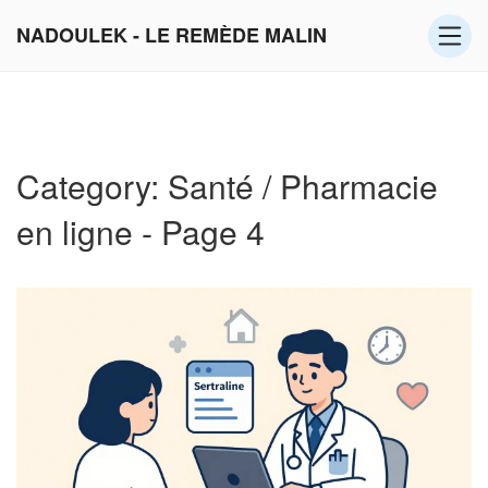
NADOULEK - LE REMÈDE MALIN
Category: Santé / Pharmacie
en ligne - Page 4