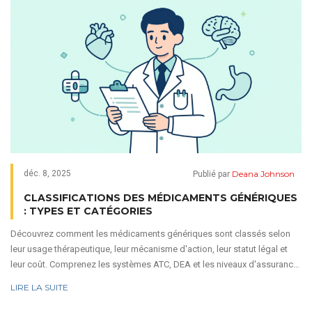
Deana Johnson
déc. 8, 2025
Publié par
CLASSIFICATIONS DES MÉDICAMENTS GÉNÉRIQUES
: TYPES ET CATÉGORIES
Découvrez comment les médicaments génériques sont classés selon
leur usage thérapeutique, leur mécanisme d'action, leur statut légal et
leur coût. Comprenez les systèmes ATC, DEA et les niveaux d'assurance
qui influencent votre traitement.
LIRE LA SUITE