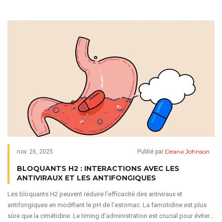
Deana Johnson
nov. 26, 2025
Publié par
BLOQUANTS H2 : INTERACTIONS AVEC LES
ANTIVIRAUX ET LES ANTIFONGIQUES
Les bloquants H2 peuvent réduire l'efficacité des antiviraux et
antifongiques en modifiant le pH de l'estomac. La famotidine est plus
sûre que la cimétidine. Le timing d'administration est crucial pour éviter