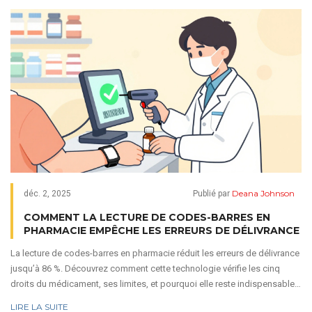
Deana Johnson
déc. 2, 2025
Publié par
COMMENT LA LECTURE DE CODES-BARRES EN
PHARMACIE EMPÊCHE LES ERREURS DE DÉLIVRANCE
La lecture de codes-barres en pharmacie réduit les erreurs de délivrance
jusqu’à 86 %. Découvrez comment cette technologie vérifie les cinq
droits du médicament, ses limites, et pourquoi elle reste indispensable
malgré les contournements.
LIRE LA SUITE