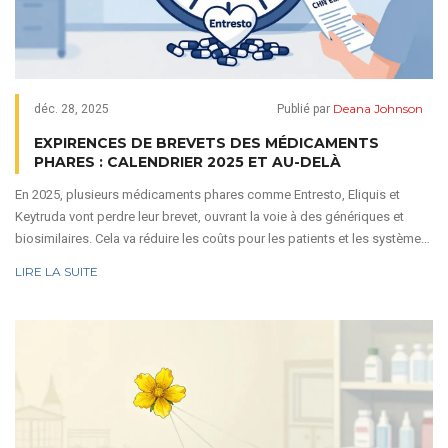
Deana Johnson
déc. 28, 2025
Publié par
EXPIRENCES DE BREVETS DES MÉDICAMENTS
PHARES : CALENDRIER 2025 ET AU-DELÀ
En 2025, plusieurs médicaments phares comme Entresto, Eliquis et
Keytruda vont perdre leur brevet, ouvrant la voie à des génériques et
biosimilaires. Cela va réduire les coûts pour les patients et les systèmes
de santé, mais bouleverser les grandes entreprises pharmaceutiques.
LIRE LA SUITE