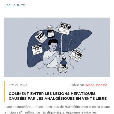
les échecs thérapeutiques.
LIRE LA SUITE
Deana Johnson
nov. 21, 2025
Publié par
COMMENT ÉVITER LES LÉSIONS HÉPATIQUES
CAUSÉES PAR LES ANALGÉSIQUES EN VENTE LIBRE
L'acétaminophène, présent dans plus de 600 médicaments, est la cause
principale d'insuffisance hépatique aiguë. Apprenez à éviter les